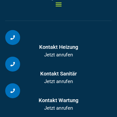
Kontakt Heizung
Jetzt anrufen
Kontakt Sanitär
Jetzt anrufen
Kontakt Wartung
Jetzt anrufen