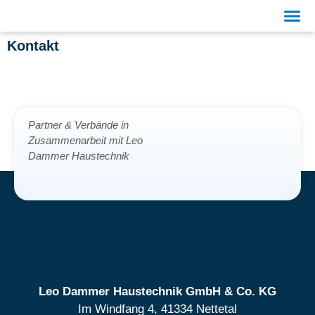
Kontakt
Partner & Verbände in
Zusammenarbeit mit Leo
Dammer Haustechnik
Leo Dammer Haustechnik GmbH & Co. KG
Im Windfang 4, 41334 Nettetal